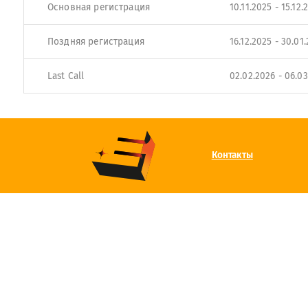
Основная регистрация
10.11.2025 - 15.12.
Поздняя регистрация
16.12.2025 - 30.01
Last Call
02.02.2026 - 06.0
Контакты