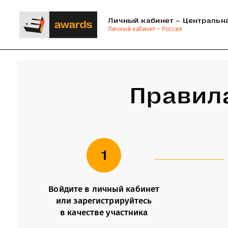
Личный кабинет – Центральн
Личный кабинет – Россия
Правил
1
Войдите в личный кабинет
или зарегистрируйтесь
в качестве участника